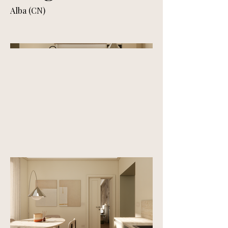
Alba (CN)