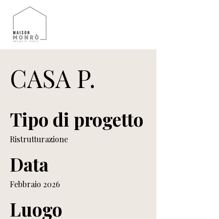
CASA P.
Tipo di progetto
Ristrutturazione
Data
Febbraio 2026
Luogo