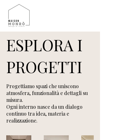
ESPLORA I
PROGETTI
Progettiamo spazi che uniscono
atmosfera, funzionalità e dettagli su
misura.
Ogni interno nasce da un dialogo
continuo tra idea, materia e
realizzazione.