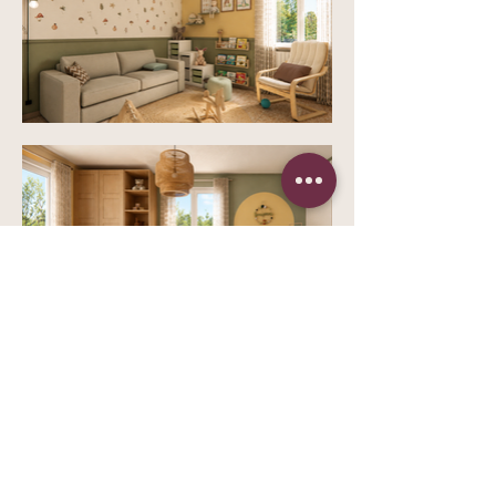
torna ai progetti