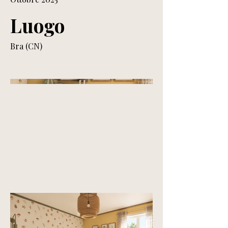
Luogo
Bra (CN)